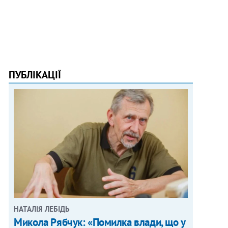
ПУБЛІКАЦІЇ
НАТАЛІЯ ЛЕБІДЬ
Микола Рябчук: «Помилка влади, що у