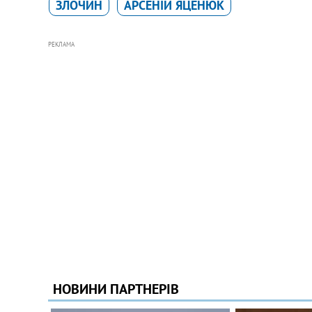
ЗЛОЧИН
АРСЕНІЙ ЯЦЕНЮК
РЕКЛАМА