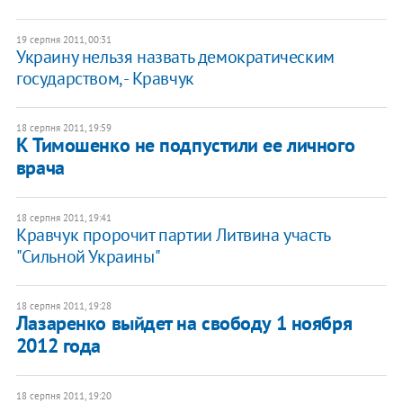
19 серпня 2011, 00:31
Украину нельзя назвать демократическим
государством, - Кравчук
18 серпня 2011, 19:59
К Тимошенко не подпустили ее личного
врача
18 серпня 2011, 19:41
Кравчук пророчит партии Литвина участь
"Сильной Украины"
18 серпня 2011, 19:28
Лазаренко выйдет на свободу 1 ноября
2012 года
18 серпня 2011, 19:20