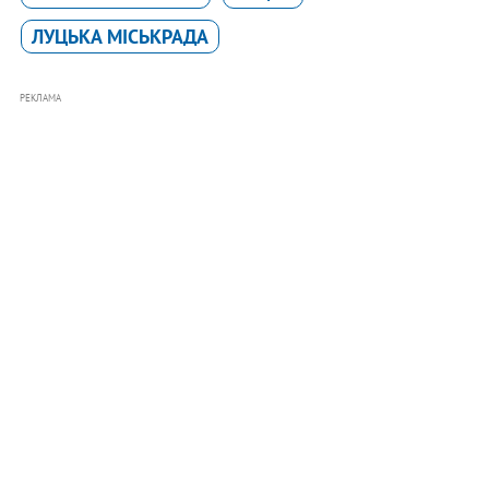
ЛУЦЬКА МІСЬКРАДА
РЕКЛАМА