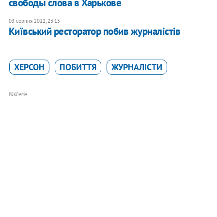
свободы слова в Харькове
03 серпня 2012, 23:15
Київський ресторатор побив журналістів
ХЕРСОН
ПОБИТТЯ
ЖУРНАЛІСТИ
РЕКЛАМА