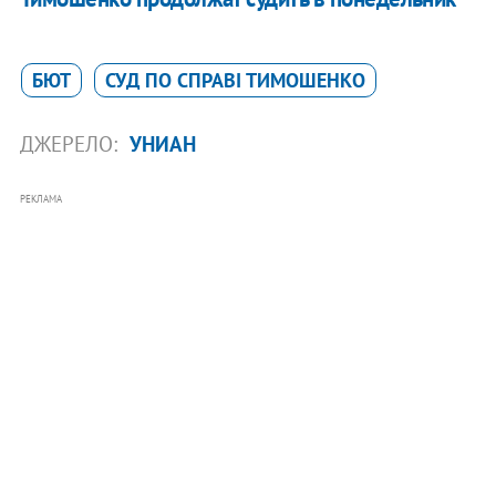
БЮТ
СУД ПО СПРАВІ ТИМОШЕНКО
ДЖЕРЕЛО:
УНИАН
РЕКЛАМА