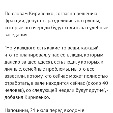
По словам Кириленко, согласно решению
фракции, депутаты разделились на группы,
которые по очереди будут ходить на судебные
заседания.
"Но у каждого есть какие-то вещи, каждый
что-то планировал, у нас есть люди, которым
далеко за шестьдесят, есть люди, у которых и
личные, семейные проблемы, мы это все
взвесили, потому, кто сейчас может полностью
отработать, в зале находится сейчас (около 40
человек), со следующей недели будут другие", -
добавил Кириленко.
Напомним, 21 июля перед входом в