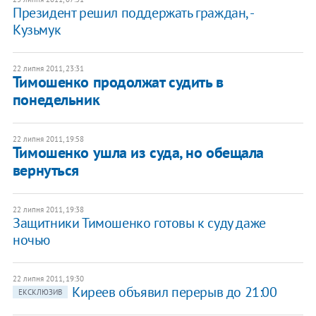
Президент решил поддержать граждан, -
Кузьмук
22 липня 2011, 23:31
Тимошенко продолжат судить в
понедельник
22 липня 2011, 19:58
Тимошенко ушла из суда, но обещала
вернуться
22 липня 2011, 19:38
Защитники Тимошенко готовы к суду даже
ночью
22 липня 2011, 19:30
Киреев объявил перерыв до 21:00
ЕКСКЛЮЗИВ