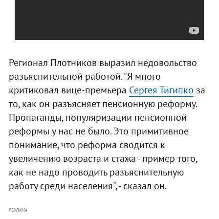
Регионал Плотников выразил недовольство
разъяснительной работой. "Я много
критиковал вице-премьера
Сергея Тигипко
за
то, как он разъясняет пенсионную реформу.
Пропаганды, популяризации пенсионной
реформы у нас не было. Это примитивное
понимание, что реформа сводится к
увеличению возраста и стажа - пример того,
как не надо проводить разъяснительную
работу среди населения", - сказал он.
РЕКЛАМА