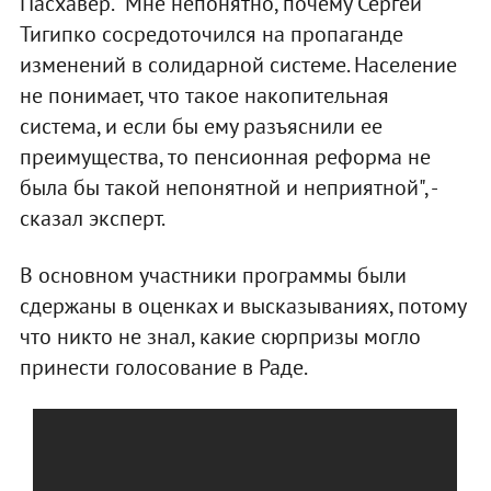
Пасхавер. "Мне непонятно, почему Сергей
Тигипко сосредоточился на пропаганде
изменений в солидарной системе. Население
не понимает, что такое накопительная
система, и если бы ему разъяснили ее
преимущества, то пенсионная реформа не
была бы такой непонятной и неприятной", -
сказал эксперт.
В основном участники программы были
сдержаны в оценках и высказываниях, потому
что никто не знал, какие сюрпризы могло
принести голосование в Раде.