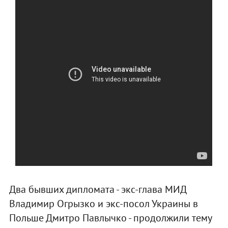
Два бывших дипломата - экс-глава МИД
Владимир Огрызко и экс-посол Украины в
Польше Дмитро Павлычко - продолжили тему