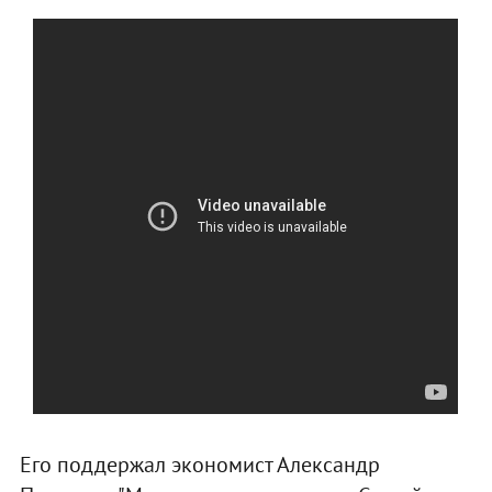
Его поддержал экономист Александр