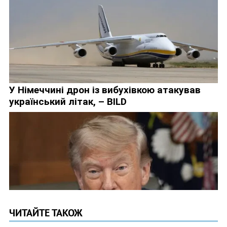
ЧИТАЙТЕ ТАКОЖ