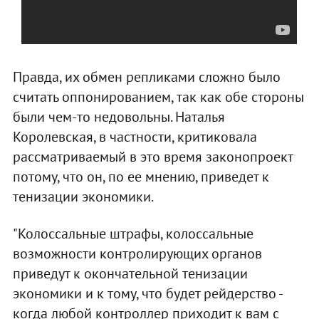
Правда, их обмен репликами сложно было
считать оппонированием, так как обе стороны
были чем-то недовольны. Наталья
Королевская, в частности, критиковала
рассматриваемый в это время законопроект
потому, что он, по ее мнению, приведет к
тенизации экономики.
"Колоссальные штрафы, колоссальные
возможности контролирующих органов
приведут к окончательной тенизации
экономики и к тому, что будет рейдерство -
когда любой контроллер приходит к вам с