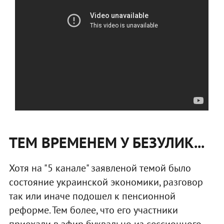
ТЕМ ВРЕМЕНЕМ У БЕЗУЛИК...
Хотя на "5 канале" заявленой темой было
состояние украинской экономики, разговор
так или иначе подошел к пенсионной
реформе. Тем более, что его участники