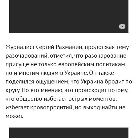
Журналист Сергей Рахманин, продолжая тему
разочарований, отметил, что разочарование
присуще не только европейским политикам,
но и многим людям в Украине. Он также
поделился ощущением, что Украина бродит по
кругу. По его мнению, это происходит потому,
что общество избегает острых моментов,
избегает кровопролитий, но выход найти не
может.