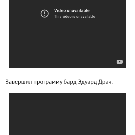
Завершил программу бард Эдуард Драч.