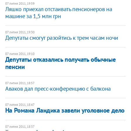
07 липня 2011, 19:59
Ляшко приехал отстаивать пенсионеров на
машине за 1,5 млн грн
07 липня 2011, 19:30
Депутаты смогут разойтись к трем часам ночи
07 липня 2011, 19:10
Депутаты отказались получать обычные
пенсии
07 липня 2011, 18:57
Аваков дал пресс-конференцию с балкона
07 липня 2011, 18:47
На Романа Ландика завели уголовное дело
07 липня 2011, 18:37