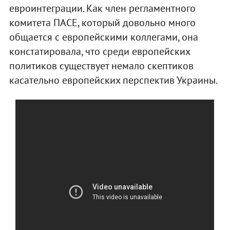
евроинтеграции. Как член регламентного
комитета ПАСЕ, который довольно много
общается с европейскими коллегами, она
констатировала, что среди европейских
политиков существует немало скептиков
касательно европейских перспектив Украины.