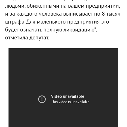
людьми, обиженными на вашем предприятии,
и за каждого человека выписывает по 8 тысяч
штрафа. Для маленького предприятия это
будет означать полную ликвидацию", -
отметила депутат.