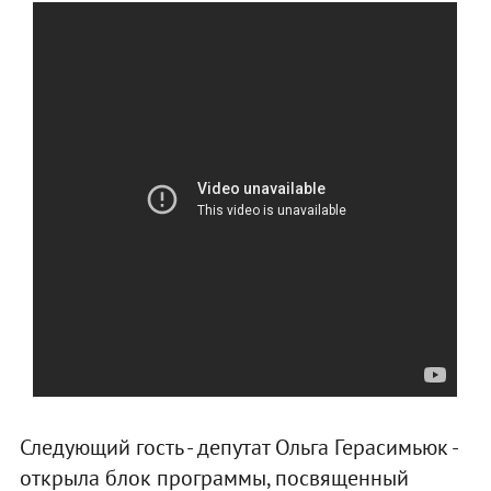
Следующий гость - депутат Ольга Герасимьюк -
открыла блок программы, посвященный