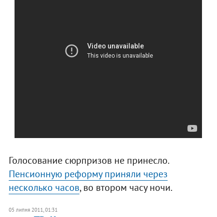
Голосование сюрпризов не принесло.
Пенсионную реформу приняли через
несколько часов
, во втором часу ночи.
05 липня 2011, 01:31