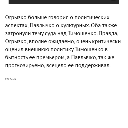
Огрызко больше говорил о политических
аспектах, Павлычко о культурных. Оба также
затронули тему суда над Тимошенко. Правда,
Огрызко, вполне ожидаемо, очень критически
оценил внешнюю политику Тимошенко в
бытность ее премьером, а Павлычко, так же
прогнозируемо, всецело ее поддерживал.
РЕКЛАМА