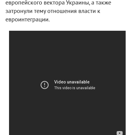
европейского вектора Украины, а также
затронули тему отношения власти к
евроинтеграции.