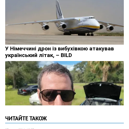
ЧИТАЙТЕ ТАКОЖ