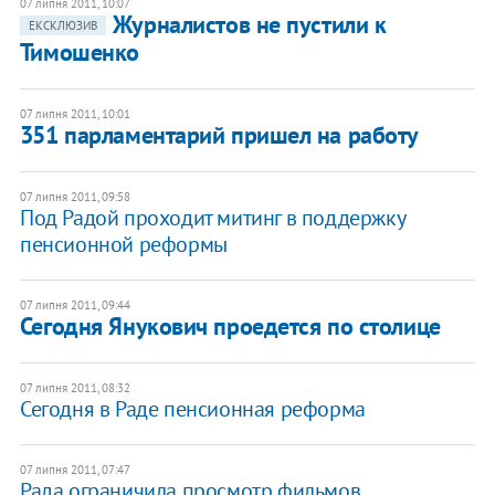
07 липня 2011, 10:07
Журналистов не пустили к
ЕКСКЛЮЗИВ
Тимошенко
07 липня 2011, 10:01
351 парламентарий пришел на работу
07 липня 2011, 09:58
Под Радой проходит митинг в поддержку
пенсионной реформы
07 липня 2011, 09:44
​Сегодня Янукович проедется по столице
07 липня 2011, 08:32
Сегодня в Раде пенсионная реформа
07 липня 2011, 07:47
Рада ограничила просмотр фильмов,