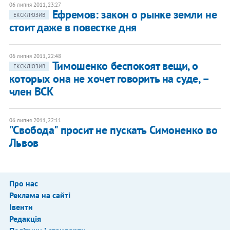
06 липня 2011, 23:27
Ефремов: закон о рынке земли не
ЕКСКЛЮЗИВ
стоит даже в повестке дня
06 липня 2011, 22:48
Тимошенко беспокоят вещи, о
ЕКСКЛЮЗИВ
которых она не хочет говорить на суде, –
член ВСК
06 липня 2011, 22:11
"Свобода" просит не пускать Симоненко во
Львов
Про нас
Реклама на сайті
Івенти
Редакція