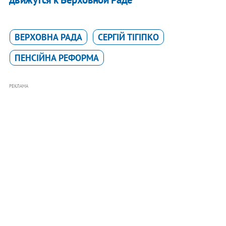
ВЕРХОВНА РАДА
СЕРГІЙ ТІГІПКО
ПЕНСІЙНА РЕФОРМА
РЕКЛАМА