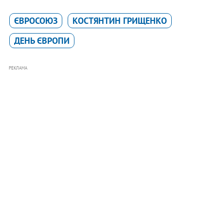
ЄВРОСОЮЗ
КОСТЯНТИН ГРИЩЕНКО
ДЕНЬ ЄВРОПИ
РЕКЛАМА