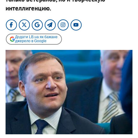
интеллигенцию.
Додати LB.ua як бажане
джерело в Google