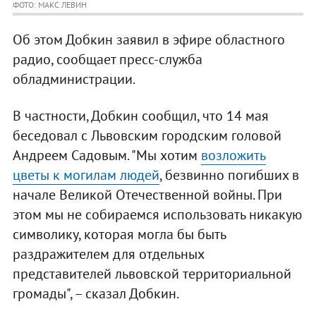
ФОТО: МАКС ЛЕВИН
Об этом Добкин заявил в эфире областного
радио, сообщает пресс-служба
обладминистрации.
В частности, Добкин сообщил, что 14 мая
беседовал с Львовским городским головой
Андреем Садовым. "Мы хотим
возложить
цветы к могилам людей
, безвинно погибших в
начале Великой Отечественной войны. При
этом мы не собираемся использовать никакую
символику, которая могла бы быть
раздражителем для отдельных
представителей львовской территориальной
громады", – сказал Добкин.