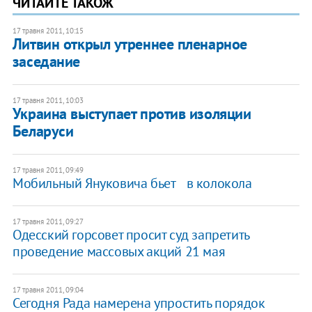
ЧИТАЙТЕ ТАКОЖ
17 травня 2011, 10:15
Литвин открыл утреннее пленарное
заседание
17 травня 2011, 10:03
Украина выступает против изоляции
Беларуси
17 травня 2011, 09:49
Мобильный Януковича бьет в колокола
17 травня 2011, 09:27
Одесский горсовет просит суд запретить
проведение массовых акций 21 мая
17 травня 2011, 09:04
Сегодня Рада намерена упростить порядок