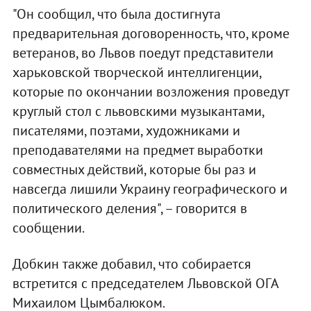
"Он сообщил, что была достигнута
предварительная договоренность, что, кроме
ветеранов, во Львов поедут представители
харьковской творческой интеллигенции,
которые по окончании возложения проведут
круглый стол с львовскими музыкантами,
писателями, поэтами, художниками и
преподавателями на предмет выработки
совместных действий, которые бы раз и
навсегда лишили Украину географического и
политического деления", – говорится в
сообщении.
Добкин также добавил, что собирается
встретится с председателем Львовской ОГА
Михаилом Цымбалюком.