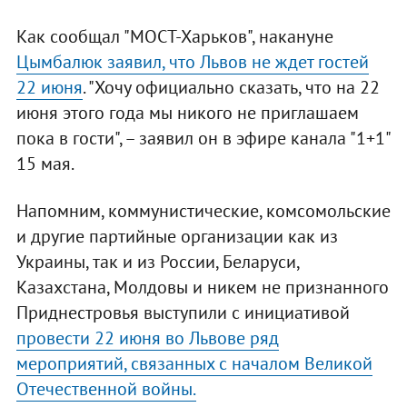
Как сообщал "МОСТ-Харьков", накануне
Цымбалюк заявил, что Львов не ждет гостей
22 июня
. "Хочу официально сказать, что на 22
июня этого года мы никого не приглашаем
пока в гости", – заявил он в эфире канала "1+1"
15 мая.
Напомним, коммунистические, комсомольские
и другие партийные организации как из
Украины, так и из России, Беларуси,
Казахстана, Молдовы и никем не признанного
Приднестровья выступили с инициативой
провести 22 июня во Львове ряд
мероприятий, связанных с началом Великой
Отечественной войны.