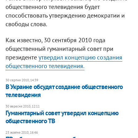
общественного телевидения будет
способствовать утверждению демократии и
свободы слова.
Как известно, 30 сентября 2010 года
общественный гуманитарный совет при
президенте
утвердил концепцию создания
общественного телевидения.
30 серпня 2010, 14:39
В Украине обсудят создание общественного
телевидения
30 вересня 2010, 12:11
Гуманитарный совет утвердил концепцию
общественного ТВ
23 жовтня 2010, 16:46