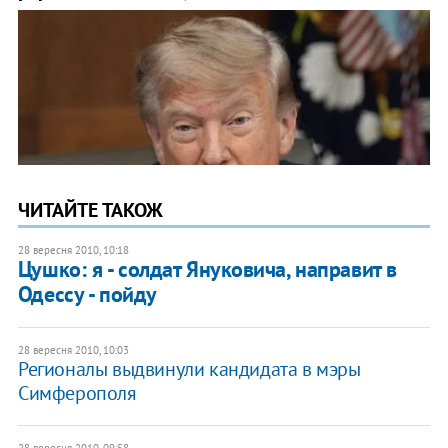
ЧИТАЙТЕ ТАКОЖ
28 вересня 2010, 10:18
Цушко: я - солдат Януковича, направит в
Одессу - пойду
28 вересня 2010, 10:03
Регионалы выдвинули кандидата в мэры
Симферополя
28 вересня 2010, 09:58