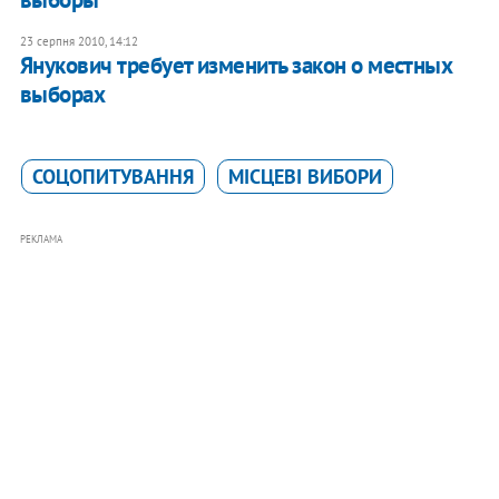
23 серпня 2010, 14:12
Янукович требует изменить закон о местных
выборах
СОЦОПИТУВАННЯ
МІСЦЕВІ ВИБОРИ
РЕКЛАМА