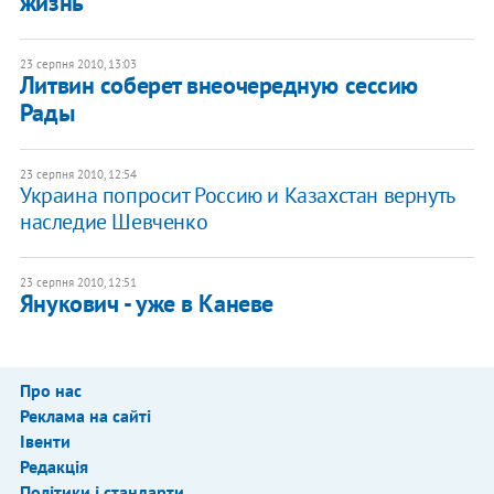
жизнь
23 серпня 2010, 13:03
Литвин соберет внеочередную сессию
Рады
23 серпня 2010, 12:54
Украина попросит Россию и Казахстан вернуть
наследие Шевченко
23 серпня 2010, 12:51
Янукович - уже в Каневе
Про нас
Реклама на сайті
Івенти
Редакція
Політики і стандарти