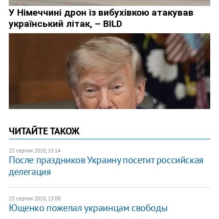
ЧИТАЙТЕ ТАКОЖ
23 серпня 2010, 15:14
После праздников Украину посетит российская
делегация
23 серпня 2010, 15:08
Ющенко пожелал украинцам свободы