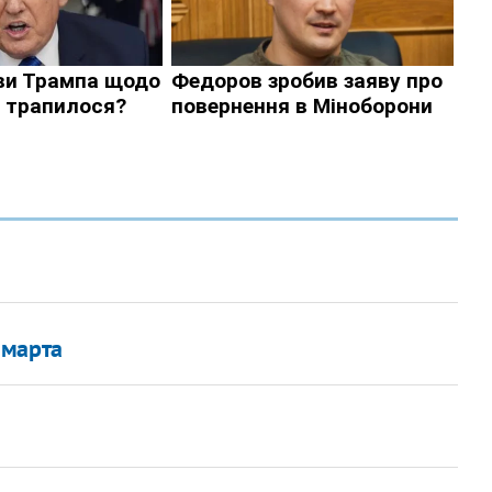
 марта