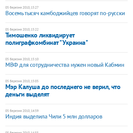
05 березня 2010, 15:27
Восемь тысяч камбоджийцев говорят по-русски
05 березня 2010, 15:22
Тимошенко ликвидирует
полиграфкомбинат "Украина"
05 березня 2010, 15:10
МВФ для сотрудничества нужен новый Кабмин
05 березня 2010, 15:05
Мэр Калуша до последнего не верил, что
деньги выделят
05 березня 2010, 14:59
Индия выделила Чили 5 млн долларов
05 березня 2010, 14:55