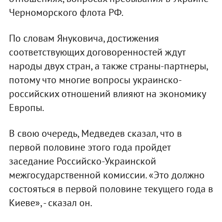
Черноморского флота РФ.
По словам Януковича, достижения
соответствующих договоренностей ждут
народы двух стран, а также страны-партнеры,
потому что многие вопросы украинско-
российских отношений влияют на экономику
Европы.
В свою очередь, Медведев сказал, что в
первой половине этого года пройдет
заседание Российско-Украинской
межгосударственной комиссии. «Это должно
состояться в первой половине текущего года в
Киеве», - сказал он.