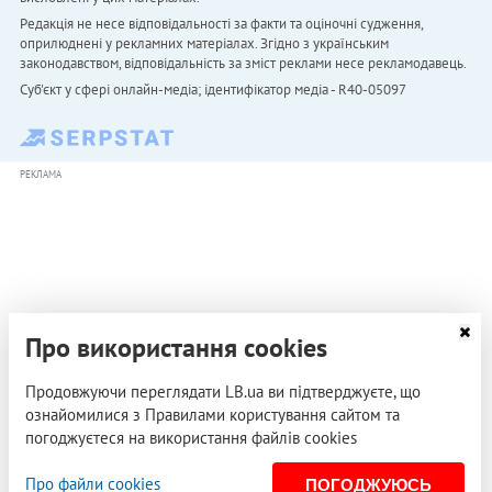
Редакція не несе відповідальності за факти та оціночні судження,
оприлюднені у рекламних матеріалах. Згідно з українським
законодавством, відповідальність за зміст реклами несе рекламодавець.
Cуб'єкт у сфері онлайн-медіа; ідентифікатор медіа - R40-05097
РЕКЛАМА
Про використання cookies
Продовжуючи переглядати LB.ua ви підтверджуєте, що
ознайомилися з Правилами користування сайтом та
погоджуєтеся на використання файлів cookies
Про файли cookies
ПОГОДЖУЮСЬ