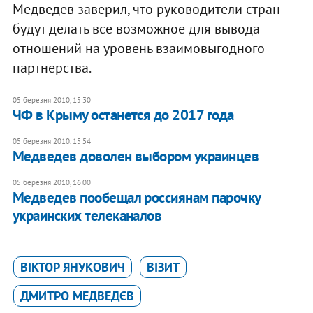
Медведев заверил, что руководители стран
будут делать все возможное для вывода
отношений на уровень взаимовыгодного
партнерства.
05 березня 2010, 15:30
ЧФ в Крыму останется до 2017 года
05 березня 2010, 15:54
Медведев доволен выбором украинцев
05 березня 2010, 16:00
Медведев пообещал россиянам парочку
украинских телеканалов
ВІКТОР ЯНУКОВИЧ
ВІЗИТ
ДМИТРО МЕДВЕДЄВ