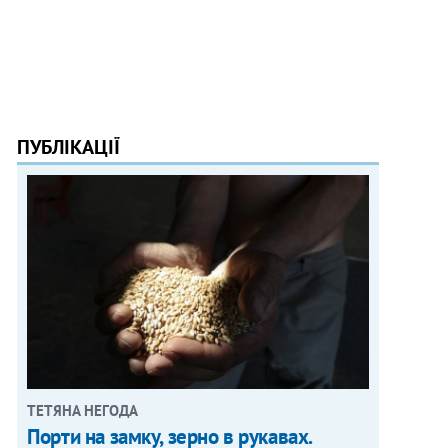
ПУБЛІКАЦІЇ
ТЕТЯНА НЕГОДА
Порти на замку, зерно в рукавах.