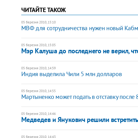
ЧИТАЙТЕ ТАКОЖ
05 березня 2010, 15:10
МВФ для сотрудничества нужен новый Каб
05 березня 2010, 15:05
Мэр Калуша до последнего не верил, чт
05 березня 2010, 14:59
Индия выделила Чили 5 млн долларов
05 березня 2010, 14:55
Мартыненко может подать в отставку после 
05 березня 2010, 14:46
Медведев и Янукович решили встретить
05 березня 2010, 14:43