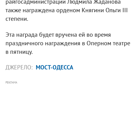
райгосадминистрации Людмила Жаданова
также награждена орденом Княгини Ольги III
степени.
Эта награда будет вручена ей во время
праздничного награждения в Оперном театре
в пятницу.
ДЖЕРЕЛО:
МОСТ-ОДЕССА
РЕКЛАМА