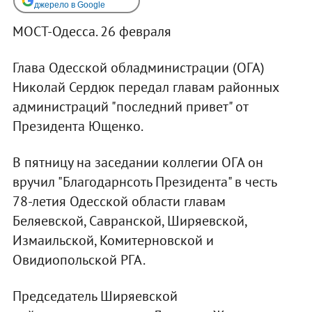
джерело в Google
МОСТ-Одесса. 26 февраля
Глава Одесской обладминистрации (ОГА)
Николай Сердюк передал главам районных
администраций "последний привет" от
Президента Ющенко.
В пятницу на заседании коллегии ОГА он
вручил "Благодарнсоть Президента" в честь
78-летия Одесской области главам
Беляевской, Савранской, Ширяевской,
Измаильской, Комитерновской и
Овидиопольской РГА.
Председатель Ширяевской