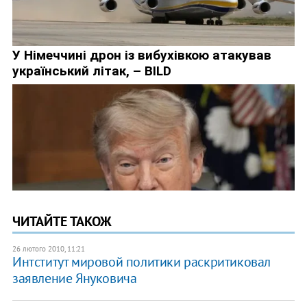
ЧИТАЙТЕ ТАКОЖ
26 лютого 2010, 11:21
Интститут мировой политики раскритиковал
заявление Януковича