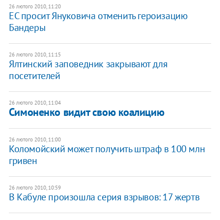
26 лютого 2010, 11:20
ЕС просит Януковича отменить героизацию
Бандеры
26 лютого 2010, 11:15
Ялтинский заповедник закрывают для
посетителей
26 лютого 2010, 11:04
Симоненко видит свою коалицию
26 лютого 2010, 11:00
Коломойский может получить штраф в 100 млн
гривен
26 лютого 2010, 10:59
В Кабуле произошла серия взрывов: 17 жертв