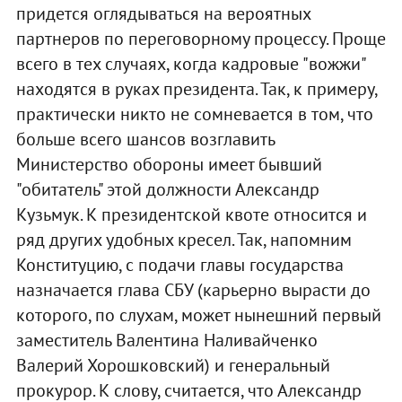
придется оглядываться на вероятных
партнеров по переговорному процессу. Проще
всего в тех случаях, когда кадровые "вожжи"
находятся в руках президента. Так, к примеру,
практически никто не сомневается в том, что
больше всего шансов возглавить
Министерство обороны имеет бывший
"обитатель" этой должности Александр
Кузьмук. К президентской квоте относится и
ряд других удобных кресел. Так, напомним
Конституцию, с подачи главы государства
назначается глава СБУ (карьерно вырасти до
которого, по слухам, может нынешний первый
заместитель Валентина Наливайченко
Валерий Хорошковский) и генеральный
прокурор. К слову, считается, что Александр