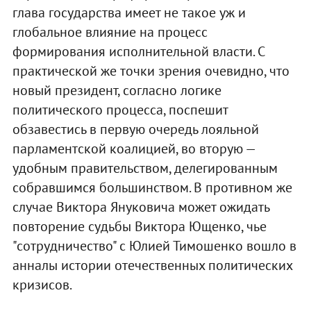
глава государства имеет не такое уж и
глобальное влияние на процесс
формирования исполнительной власти. С
практической же точки зрения очевидно, что
новый президент, согласно логике
политического процесса, поспешит
обзавестись в первую очередь лояльной
парламентской коалицией, во вторую —
удобным правительством, делегированным
собравшимся большинством. В противном же
случае Виктора Януковича может ожидать
повторение судьбы Виктора Ющенко, чье
"сотрудничество" с Юлией Тимошенко вошло в
анналы истории отечественных политических
кризисов.