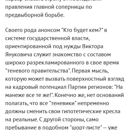
правления главной соперницы по
предвыборной борьбе.
Своего рода анонсом "Кто будет кем?" в
системе государственной власти,
ориентированной под нужды Виктора
Януковича служит знакомство с составом
широко разрекламированного в свое время
"теневого правительства". Первая мысль,
которую может вызвать поверхностный взгляд
на кадровый потенциал Партии регионов: "На
манеже все те же!". Конечно же, нет оснований
полагать, что все "теневики" непременно
должны сменить свои гипотетические кресла
на реальные. С другой стороны, само
пребывание в подобном "шорт-листе" — уже