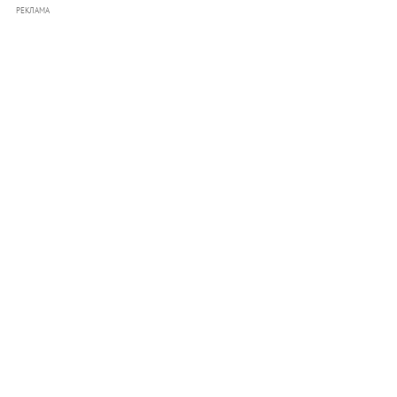
РЕКЛАМА