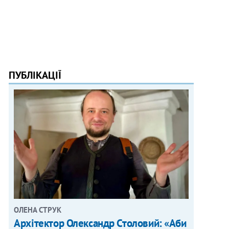
ПУБЛІКАЦІЇ
ОЛЕНА СТРУК
Архітектор Олександр Столовий: «Аби