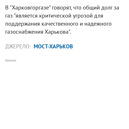
В "Харковгоргазе" говорят, что общий долг за
газ "является критической угрозой для
поддержания качественного и надежного
газоснабжения Харькова".
ДЖЕРЕЛО:
МОСТ-ХАРЬКОВ
РЕКЛАМА