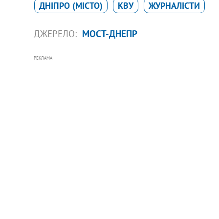
ДНІПРО (МІСТО)
КВУ
ЖУРНАЛІСТИ
ДЖЕРЕЛО:
МОСТ-ДНЕПР
РЕКЛАМА