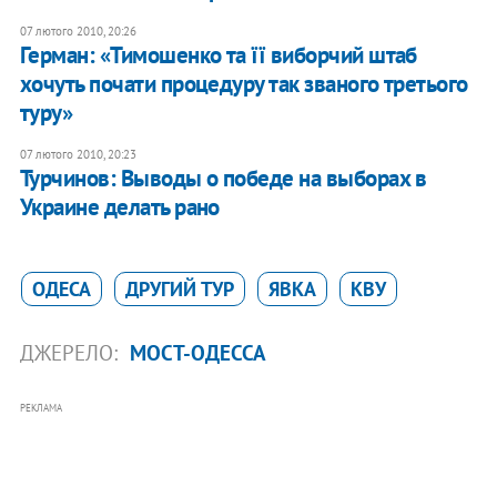
07 лютого 2010, 20:26
Герман: «Тимошенко та її виборчий штаб
хочуть почати процедуру так званого третього
туру»
07 лютого 2010, 20:23
Турчинов: Выводы о победе на выборах в
Украине делать рано
ОДЕСА
ДРУГИЙ ТУР
ЯВКА
КВУ
ДЖЕРЕЛО:
МОСТ-ОДЕССА
РЕКЛАМА