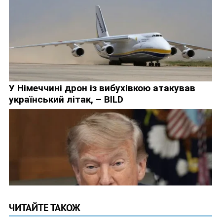
ЧИТАЙТЕ ТАКОЖ