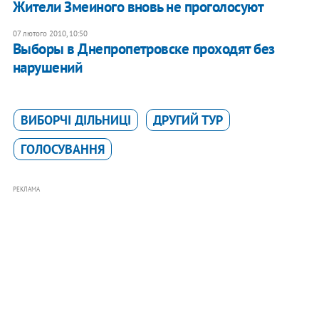
Жители Змеиного вновь не проголосуют
07 лютого 2010, 10:50
Выборы в Днепропетровске проходят без
нарушений
ВИБОРЧІ ДІЛЬНИЦІ
ДРУГИЙ ТУР
ГОЛОСУВАННЯ
РЕКЛАМА