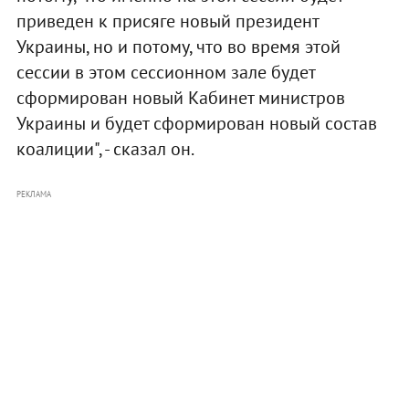
приведен к присяге новый президент
Украины, но и потому, что во время этой
сессии в этом сессионном зале будет
сформирован новый Кабинет министров
Украины и будет сформирован новый состав
коалиции", - сказал он.
РЕКЛАМА