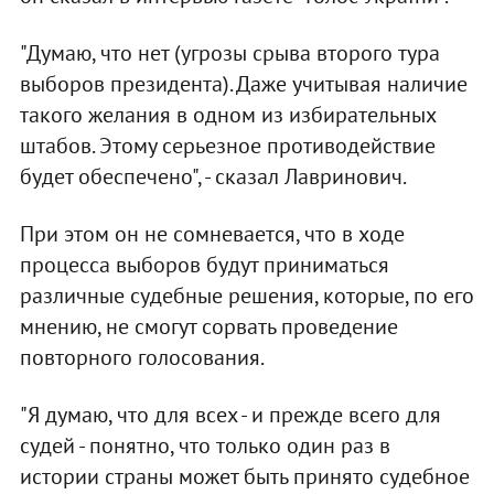
"Думаю, что нет (угрозы срыва второго тура
выборов президента). Даже учитывая наличие
такого желания в одном из избирательных
штабов. Этому серьезное противодействие
будет обеспечено", - сказал Лавринович.
При этом он не сомневается, что в ходе
процесса выборов будут приниматься
различные судебные решения, которые, по его
мнению, не смогут сорвать проведение
повторного голосования.
"Я думаю, что для всех - и прежде всего для
судей - понятно, что только один раз в
истории страны может быть принято судебное