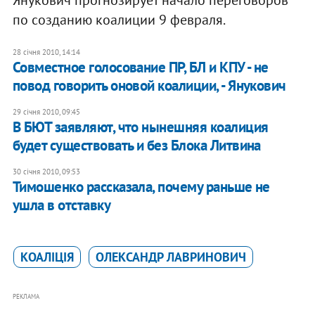
по созданию коалиции 9 февраля.
28 січня 2010, 14:14
Совместное голосование ПР, БЛ и КПУ - не
повод говорить оновой коалиции, - Янукович
29 січня 2010, 09:45
В БЮТ заявляют, что нынешняя коалиция
будет существовать и без Блока Литвина
30 січня 2010, 09:53
Тимошенко рассказала, почему раньше не
ушла в отставку
КОАЛІЦІЯ
ОЛЕКСАНДР ЛАВРИНОВИЧ
РЕКЛАМА