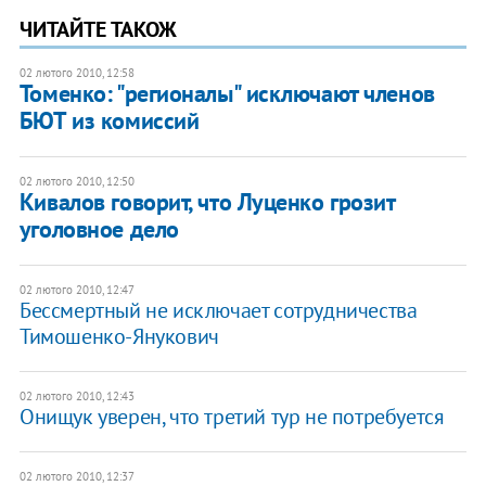
ЧИТАЙТЕ ТАКОЖ
02 лютого 2010, 12:58
Томенко: "регионалы" исключают членов
БЮТ из комиссий
02 лютого 2010, 12:50
Кивалов говорит, что Луценко грозит
уголовное дело
02 лютого 2010, 12:47
Бессмертный не исключает сотрудничества
Тимошенко-Янукович
02 лютого 2010, 12:43
Онищук уверен, что третий тур не потребуется
02 лютого 2010, 12:37