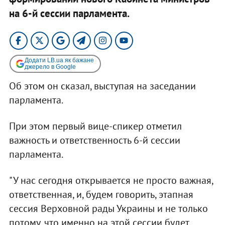
на 6-й сессии парламента.
Додати LB.ua як бажане
джерело в Google
Об этом он сказал, выступая на заседании
парламента.
При этом первый вице-спикер отметил
важность и ответственность 6-й сессии
парламента.
"У нас сегодня открывается не просто важная,
ответственная, и, будем говорить, этапная
сессия Верховной рады Украины и не только
потому, что именно на этой сессии будет