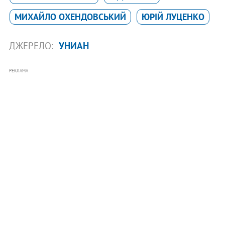
МИХАЙЛО ОХЕНДОВСЬКИЙ
ЮРІЙ ЛУЦЕНКО
ДЖЕРЕЛО:
УНИАН
РЕКЛАМА