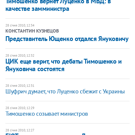
Тимошенко вернет Луценко в МВД: в
качестве замминистра
28 січня 2010, 12:34
КОНСТАНТИН КУЗНЕЦОВ
Представитель Ющенко отдался Януковичу
28 січня 2010, 12:32
ЦИК еще верит, что дебаты Тимошенко и
Януковича состоятся
28 січня 2010, 12:31
Шуфрич думает, что Луценко сбежит с Украины
28 січня 2010, 12:29
Тимошенко созывает министров
28 січня 2010, 12:27