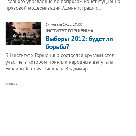
Главного управления по вопросам конституционно-
правовой модернизации Администрации…
24 жовтня 2011, 17:00
ІНСТИТУТ ГОРШЕНІНА
Выборы-2012: будет ли
борьба?
В Институте Горшенина состоялся круглый стол,
участие в котором приняли народные депутаты
Украины Ксения Ляпина и Владимир…
РЕКЛАМА