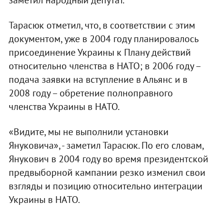
Тарасюк отметил, что, в соответствии с этим
документом, уже в 2004 году планировалось
присоединение Украины к Плану действий
относительно членства в НАТО; в 2006 году –
подача заявки на вступление в Альянс и в
2008 году – обретение полноправного
членства Украины в НАТО.
«Видите, мы не выполнили установки
Януковича», - заметил Тарасюк. По его словам,
Янукович в 2004 году во время президентской
предвыборной кампании резко изменил свои
взгляды и позицию относительно интеграции
Украины в НАТО.