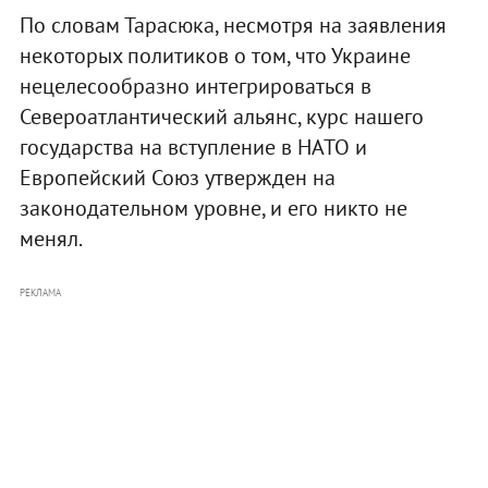
По словам Тарасюка, несмотря на заявления
некоторых политиков о том, что Украине
нецелесообразно интегрироваться в
Североатлантический альянс, курс нашего
государства на вступление в НАТО и
Европейский Союз утвержден на
законодательном уровне, и его никто не
менял.
РЕКЛАМА