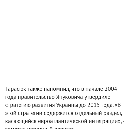
Тарасюк также напомнил, что в начале 2004
года правительство Януковича утвердило
стратегию развития Украины до 2015 года. «В
этой стратегии содержится отдельный раздел,
касающийся евроатлантической интеграции», -
заметил народный депутат.