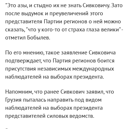
"Это азы, и стыдно их не знать Сивковичу. Зато
после выдумок и преувеличений этого
представителя Партии регионов о ней можно
сказать, "что у кого-то от страха глаза велики" -
отметил Бобылев.
По его мнению, такое заявление Сивковича
подтверждает, что Партия регионов боится
присутствия независимых международных
наблюдателей на выборах президента.
Напомним, что ранее Сивкович заявил, что
Грузия пыталась направить под видом
наблюдателей на выборах президента
представителей силовых ведомств.