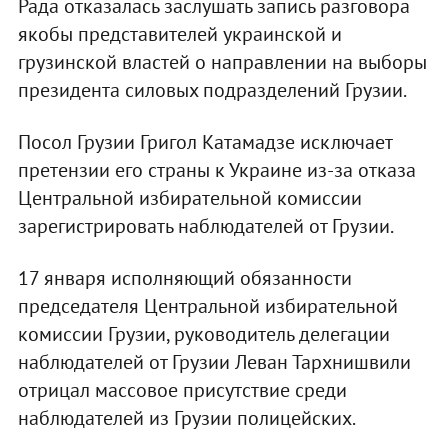
Рада отказалась заслушать запись разговора
якобы представителей украинской и
грузинской властей о направлении на выборы
президента силовых подразделений Грузии.
Посол Грузии Григол Катамадзе исключает
претензии его страны к Украине из-за отказа
Центральной избирательной комиссии
зарегистрировать наблюдателей от Грузии.
17 января исполняющий обязанности
председателя Центральной избирательной
комиссии Грузии, руководитель делегации
наблюдателей от Грузии Леван Тархнишвили
отрицал массовое присутствие среди
наблюдателей из Грузии полицейских.