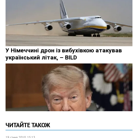
ЧИТАЙТЕ ТАКОЖ
19 січня 2010, 15:13