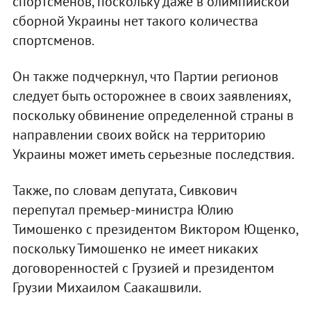
спортсменов, поскольку даже в олимпийской
сборной Украины нет такого количества
спортсменов.
Он также подчеркнул, что Партии регионов
следует быть осторожнее в своих заявлениях,
поскольку обвинение определенной страны в
направлении своих войск на территорию
Украины может иметь серьезные последствия.
Также, по словам депутата, Сивкович
перепутал премьер-министра Юлию
Тимошенко с президентом Виктором Ющенко,
поскольку Тимошенко не имеет никаких
договоренностей с Грузией и президентом
Грузии Михаилом Саакашвили.