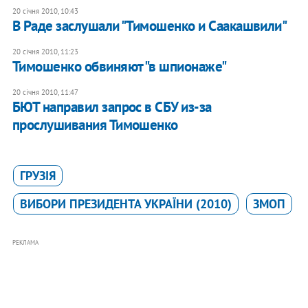
20 січня 2010, 10:43
В Раде заслушали "Тимошенко и Саакашвили"
20 січня 2010, 11:23
Тимошенко обвиняют "в шпионаже"
20 січня 2010, 11:47
БЮТ направил запрос в СБУ из-за
прослушивания Тимошенко
ГРУЗІЯ
ВИБОРИ ПРЕЗИДЕНТА УКРАЇНИ (2010)
ЗМОП
РЕКЛАМА