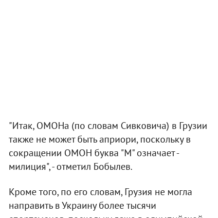
"Итак, ОМОНа (по словам Сивковича) в Грузии
также не может быть априори, поскольку в
сокращении ОМОН буква "М" означает -
милиция", - отметил Бобылев.
Кроме того, по его словам, Грузия не могла
направить в Украину более тысячи