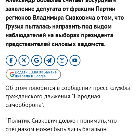
заявление депутата от фракции Партии
регионов Владимира Сивковича о том, что
Грузия пыталась направить под видом
наблюдателей на выборах президента
представителей силовых ведомств.
Додати LB.ua як бажане
джерело в Google
Об этом говорится в сообщении пресс-службы
гражданского движения "Народная
самооборона".
"Политик Сивкович должен понимать, что
спецназом может быть лишь батальон