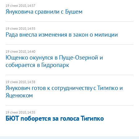
19 січня 2010, 14:57
Януковича сравнили с Бушем
19 січня 2010, 14:55
Рада внесла изменения в закон о милиции
19 січня 2010, 14:40
Ющенко окунулся в Пуще-Озерной и
собирается в Гидропарк
19 січня 2010, 14:38
Янукович готов к сотрудничеству с Тигипко и
Яценюком
19 січня 2010, 14:35
БЮТ поборется за голоса Тигипко