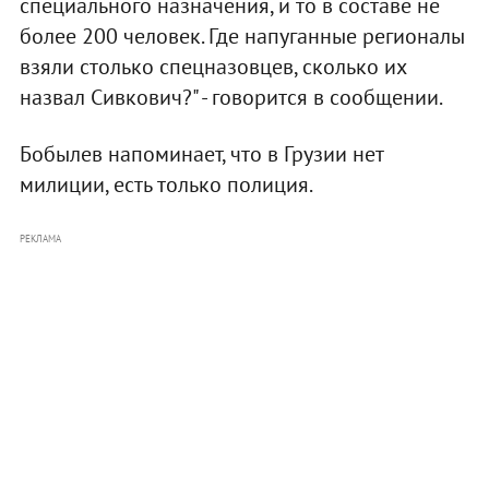
специального назначения, и то в составе не
более 200 человек. Где напуганные регионалы
взяли столько спецназовцев, сколько их
назвал Сивкович?" - говорится в сообщении.
Бобылев напоминает, что в Грузии нет
милиции, есть только полиция.
РЕКЛАМА