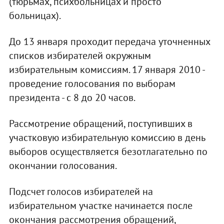
(тюрьмах, психбольницах и просто
больницах).
До 13 января проходит передача уточненных
списков избирателей окружным
избирательным комиссиям. 17 января 2010 -
проведение голосования по выборам
президента - с 8 до 20 часов.
Рассмотрение обращений, поступивших в
участковую избирательную комиссию в день
выборов осуществляется безотлагательно по
окончании голосования.
Подсчет голосов избирателей на
избирательном участке начинается после
окончания рассмотрения обращений,