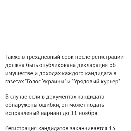
Также в трехдневный срок после регистрации
должна быть опубликована декларация об
имуществе и доходах каждого кандидата в
газетах "Голос Украины" и "Урядовый курьер".
В случае если в документах кандидата
обнаружены ошибки, он может подать
исправленый вариант до 11 ноября.
Регистрация кандидатов заканчивается 13