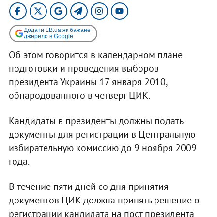
Додати LB.ua як бажане
джерело в Google
Об этом говорится в календарном плане
подготовки и проведения выборов
президента Украины 17 января 2010,
обнародованного в четверг ЦИК.
Кандидаты в президенты должны подать
документы для регистрации в Центральную
избирательную комиссию до 9 ноября 2009
года.
В течение пяти дней со дня принятия
документов ЦИК должна принять решение о
регистрации кандидата на пост президента