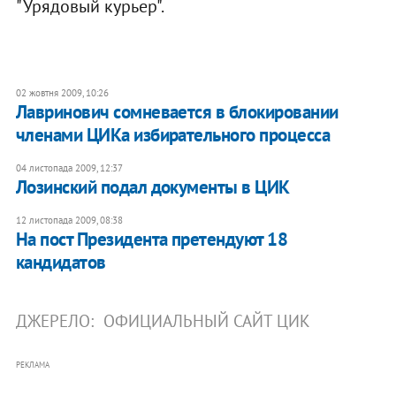
"Урядовый курьер".
02 жовтня 2009, 10:26
Лавринович сомневается в блокировании
членами ЦИКа избирательного процесса
04 листопада 2009, 12:37
Лозинский подал документы в ЦИК
12 листопада 2009, 08:38
На пост Президента претендуют 18
кандидатов
ДЖЕРЕЛО:
ОФИЦИАЛЬНЫЙ САЙТ ЦИК
РЕКЛАМА