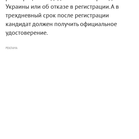
Украины или об отказе в регистрации. А в
трехдневный срок после регистрации
кандидат должен получить официальное
удостоверение.
РЕКЛАМА