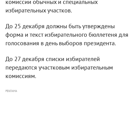
комиссии обычных и специальных
избирательных участков.
До 25 декабря должны быть утверждены
форма и текст избирательного бюллетеня для
голосования в день выборов президента.
До 27 декабря списки избирателей
передаются участковым избирательным
комиссиям.
РЕКЛАМА