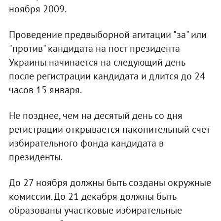
ноября 2009.
Проведение предвыборной агитации "за" или
"против" кандидата на пост президента
Украины начинается на следующий день
после регистрации кандидата и длится до 24
часов 15 января.
Не позднее, чем на десятый день со дня
регистрации открывается накопительный счет
избирательного фонда кандидата в
президенты.
До 27 ноября должны быть созданы окружные
комиссии. До 21 декабря должны быть
образованы участковые избирательные