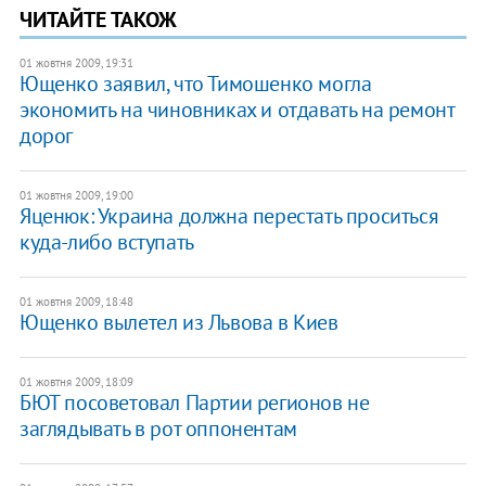
ЧИТАЙТЕ ТАКОЖ
01 жовтня 2009, 19:31
Ющенко заявил, что Тимошенко могла
экономить на чиновниках и отдавать на ремонт
дорог
01 жовтня 2009, 19:00
Яценюк: Украина должна перестать проситься
куда-либо вступать
01 жовтня 2009, 18:48
Ющенко вылетел из Львова в Киев
01 жовтня 2009, 18:09
БЮТ посоветовал Партии регионов не
заглядывать в рот оппонентам