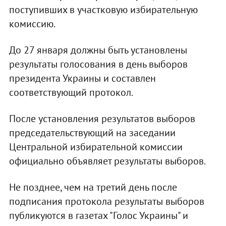
поступивших в участковую избирательную
комиссию.
До 27 января должны быть установлены
результаты голосования в день выборов
президента Украины и составлен
соответствующий протокол.
После установления результатов выборов
председательствующий на заседании
Центральной избирательной комиссии
официально объявляет результаты выборов.
Не позднее, чем на третий день после
подписания протокола результаты выборов
публикуются в газетах "Голос Украины" и