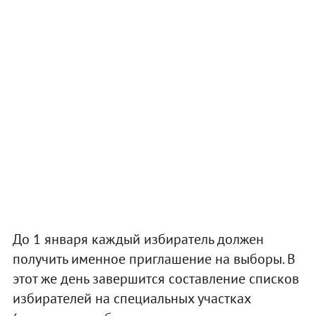
До 1 января каждый избиратель должен
получить именное приглашение на выборы. В
этот же день завершится составление списков
избирателей на специальных участках