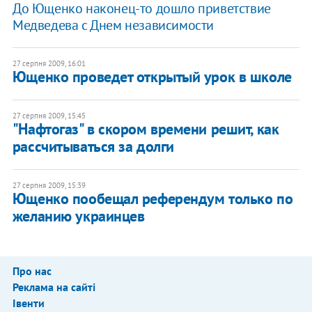
До Ющенко наконец-то дошло приветствие
Медведева с Днем независимости
27 серпня 2009, 16:01
Ющенко проведет открытый урок в школе
27 серпня 2009, 15:45
"Нафтогаз" в скором времени решит, как
рассчитываться за долги
27 серпня 2009, 15:39
Ющенко пообещал референдум только по
желанию украинцев
Про нас
Реклама на сайті
Івенти