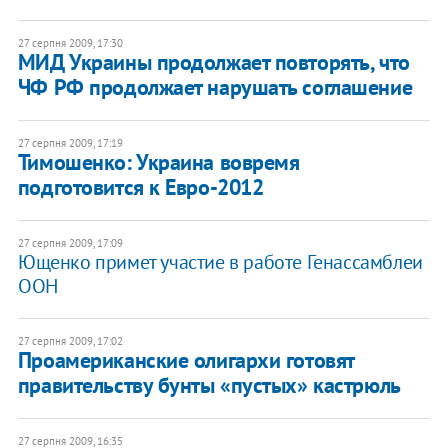
27 серпня 2009, 17:30
МИД Украины продолжает повторять, что
ЧФ РФ продолжает нарушать соглашение
27 серпня 2009, 17:19
Тимошенко: Украина вовремя
подготовится к Евро-2012
27 серпня 2009, 17:09
Ющенко примет участие в работе Генассамблеи
ООН
27 серпня 2009, 17:02
Проамериканские олигархи готовят
правительству бунты «пустых» кастрюль
27 серпня 2009, 16:35