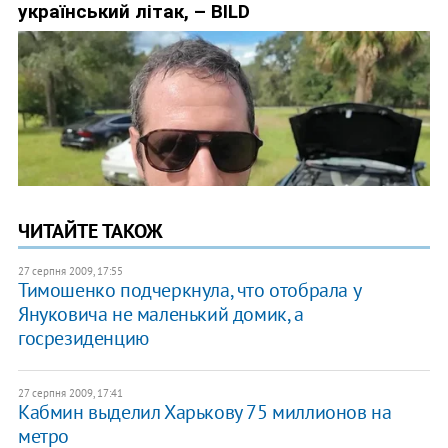
ЧИТАЙТЕ ТАКОЖ
27 серпня 2009, 17:55
Тимошенко подчеркнула, что отобрала у
Януковича не маленький домик, а
госрезиденцию
27 серпня 2009, 17:41
Кабмин выделил Харькову 75 миллионов на
метро