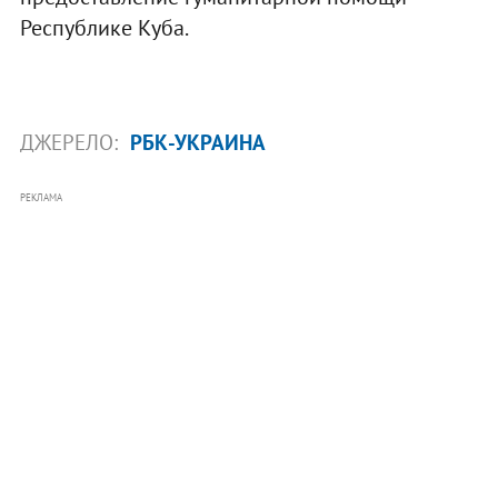
Республике Куба.
ДЖЕРЕЛО:
РБК-УКРАИНА
РЕКЛАМА