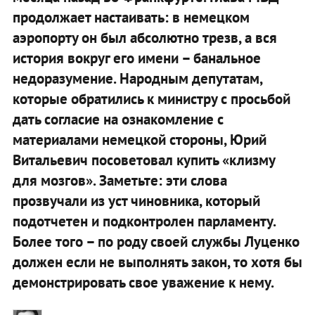
продолжает настаивать: в немецком
аэропорту он был абсолютно трезв, а вся
история вокруг его имени – банальное
недоразумение. Народным депутатам,
которые обратились к министру с просьбой
дать согласие на ознакомление с
материалами немецкой стороны, Юрий
Витальевич посоветовал купить «клизму
для мозгов». Заметьте: эти слова
прозвучали из уст чиновника, который
подотчетен и подконтролен парламенту.
Более того – по роду своей службы Луценко
должен если не выполнять закон, то хотя бы
демонстрировать свое уважение к нему.