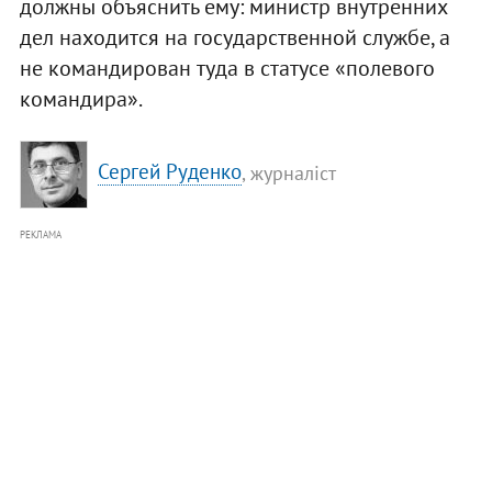
должны объяснить ему: министр внутренних
дел находится на государственной службе, а
не командирован туда в статусе «полевого
командира».
Сергей Руденко
, журналіст
РЕКЛАМА