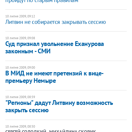
10 липня 2009, 09:12
Литвин не собирается закрывать сессию
10 липня 2009, 09:08
Суд признал увольнение Еханурова
законным - СМИ
10 липня 2009, 09:00
В МИД не имеют претензий к вице-
премьеру Немыре
10 липня 2009, 08:59
"Регионы" дадут Литвину возможность
закрыть сессию
10 липня 2009, 08:50
СЕРГЕЙ СОЛОДКИЙ , МИХАЙЛИНА СКОРИК