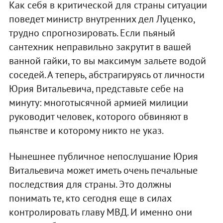
Как себя в критической для страны ситуации
поведет министр внутренних дел Луценко,
трудно спрогнозировать. Если пьяный
сантехник неправильно закрутит в вашей
ванной гайки, то вы максимум зальете водой
соседей. А теперь, абстрагируясь от личности
Юрия Витальевича, представьте себе на
минуту: многотысячной армией милиции
руководит человек, которого обвиняют в
пьянстве и которому никто не указ.
Нынешнее публичное непослушание Юрия
Витальевича может иметь очень печальные
последствия для страны. Это должны
понимать те, кто сегодня еще в силах
контролировать главу МВД. И именно они