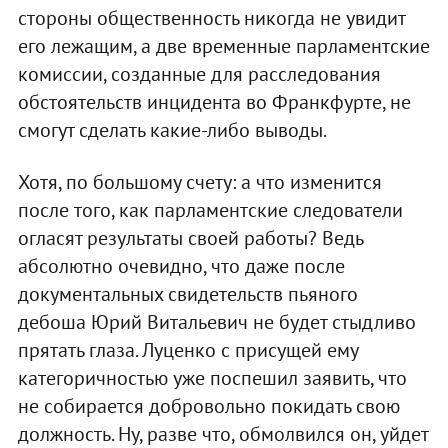
стороны общественность никогда не увидит
его лежащим, а две временные парламентские
комиссии, созданные для расследования
обстоятельств инцидента во Франкфурте, не
смогут сделать какие-либо выводы.
Хотя, по большому счету: а что изменится
после того, как парламентские следователи
огласят результаты своей работы? Ведь
абсолютно очевидно, что даже после
документальных свидетельств пьяного
дебоша Юрий Витальевич не будет стыдливо
прятать глаза. Луценко с присущей ему
категоричностью уже поспешил заявить, что
не собирается добровольно покидать свою
должность. Ну, разве что, обмолвился он, уйдет