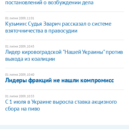
постановлений о возбуждении дела
01 липня 2009, 11:01
Кузьмин: Судья Зварич рассказал о системе
взяточничества в правосудии
01 липня 2009, 10:43
Лидер кировоградской "Нашей Украины" против
выхода из коалиции
01 липня 2009, 10:40
Лидеры фракций не нашли компромисс
01 липня 2009, 10:33
С 1 июля в Украине выросла ставка акцизного
сбора на пиво