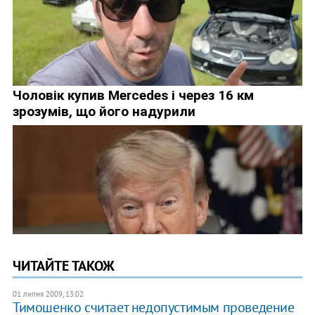
ЧИТАЙТЕ ТАКОЖ
01 липня 2009, 13:02
Тимошенко считает недопустимым проведение