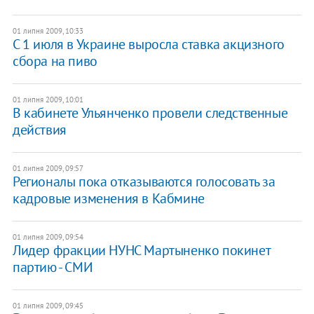
01 липня 2009, 10:33
С 1 июля в Украине выросла ставка акцизного
сбора на пиво
01 липня 2009, 10:01
В кабинете Ульянченко провели следственные
действия
01 липня 2009, 09:57
Регионалы пока отказываются голосовать за
кадровые изменения в Кабмине
01 липня 2009, 09:54
Лидер фракции НУНС Мартыненко покинет
партию - СМИ
01 липня 2009, 09:45