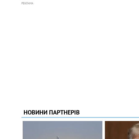
РЕКЛАМА