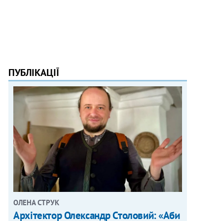
ПУБЛІКАЦІЇ
ОЛЕНА СТРУК
Архітектор Олександр Столовий: «Аби