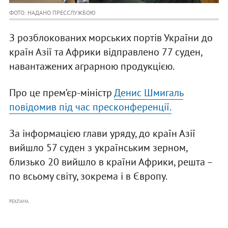
ФОТО: НАДАНО ПРЕССЛУЖБОЮ
З розблокованих морських портів України до
країн Азії та Африки відправлено 77 суден,
навантажених аграрною продукцією.
Про це прем’єр-міністр
Денис Шмигаль
повідомив під час пресконференції.
За інформацією глави уряду, до країн Азії
вийшло 57 суден з українським зерном,
близько 20 вийшло в країни Африки, решта –
по всьому світу, зокрема і в Європу.
РЕКЛАМА