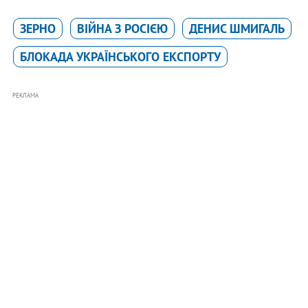
ЗЕРНО
ВІЙНА З РОСІЄЮ
ДЕНИС ШМИГАЛЬ
БЛОКАДА УКРАЇНСЬКОГО ЕКСПОРТУ
РЕКЛАМА