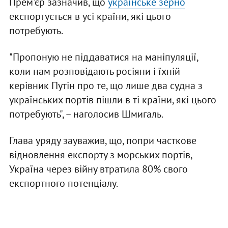
Прем'єр зазначив, що
українське зерно
експортується в усі країни, які цього
потребують.
"Пропоную не піддаватися на маніпуляції,
коли нам розповідають росіяни і їхній
керівник Путін про те, що лише два судна з
українських портів пішли в ті країни, які цього
потребують", – наголосив Шмигаль.
Глава уряду зауважив, що, попри часткове
відновлення експорту з морських портів,
Україна через війну втратила 80% свого
експортного потенціалу.