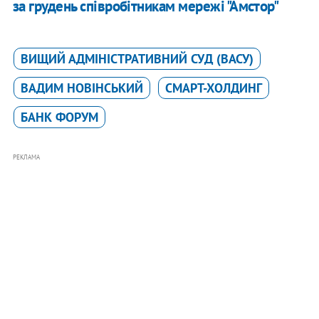
за грудень співробітникам мережі "Амстор"
ВИЩИЙ АДМІНІСТРАТИВНИЙ СУД (ВАСУ)
ВАДИМ НОВІНСЬКИЙ
СМАРТ-ХОЛДИНГ
БАНК ФОРУМ
РЕКЛАМА