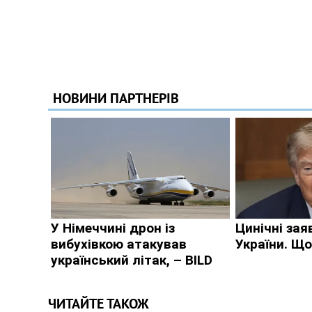
ЧИТАЙТЕ ТАКОЖ