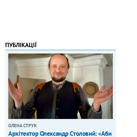
ПУБЛІКАЦІЇ
ОЛЕНА СТРУК
Архітектор Олександр Столовий: «Аби