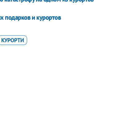
их подарков и курортов
КУРОРТИ