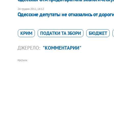
24 грудня 2011, 16:12
Одесские депутаты не отказались от дорог
КРИМ
ПОДАТКИ ТА ЗБОРИ
БЮДЖЕТ
ДЖЕРЕЛО:
"КОММЕНТАРИИ"
РЕКЛАМА