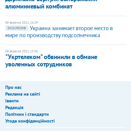
алюминиевый комбинат
08 вересня 2011, 16:29
Украина занимает второе место в
ЕКСКЛЮЗИВ
мире по производству подсолнечника
08 вересня 2011, 15:56
"Укртелеком" обвинили в обмане
уволенных сотрудников
Про нас
Реклама на сайті
Івенти
Редакція
Політики і стандарти
Угода конфіденційності