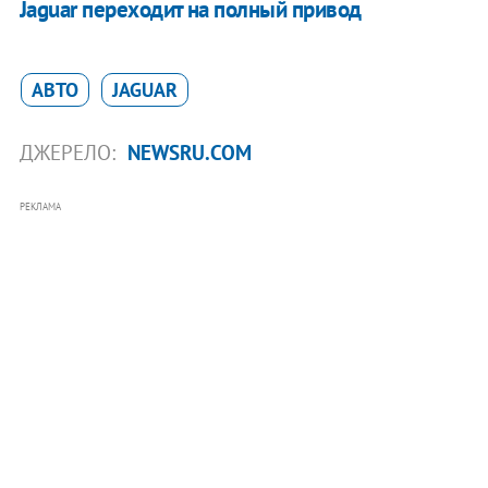
Jaguar переходит на полный привод
АВТО
JAGUAR
ДЖЕРЕЛО:
NEWSRU.COM
РЕКЛАМА