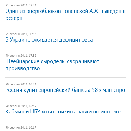
31 серпня 2011, 02:24
​Один из энергоблоков Ровенской АЭС выведен в
резерв
31 серпня 2011, 00:53
​В Украине ожидается дефицит овса
30 серпня 2011, 17:32
Швейцарские сыроделы сворачивают
производство
30 серпня 2011, 16:54
Россия купит европейский банк за 585 млн евро
30 серпня 2011, 16:39
Кабмин и НБУ хотят снизить ставки по ипотеке
30 серпня 2011, 16:17