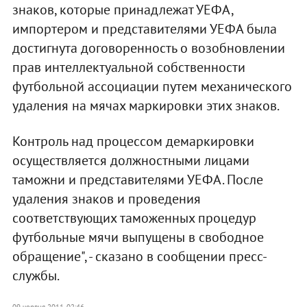
знаков, которые принадлежат УЕФА,
импортером и представителями УЕФА была
достигнута договоренность о возобновлении
прав интеллектуальной собственности
футбольной ассоциации путем механического
удаления на мячах маркировки этих знаков.
Контроль над процессом демаркировки
осуществляется должностными лицами
таможни и представителями УЕФА. После
удаления знаков и проведения
соответствующих таможенных процедур
футбольные мячи выпущены в свободное
обращение", - сказано в сообщении пресс-
службы.