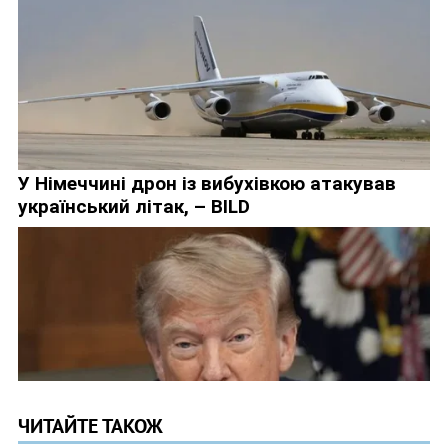
ЧИТАЙТЕ ТАКОЖ