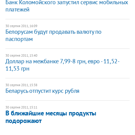
Банк Коломойского запустил сервис мобильных
платежей
30 серпня 2011, 16:09
Белорусам будут продавать валюту по
паспортам
30 серпня 2011, 15:40
Доллар на межбанке 7,99-8 грн, евро - 11,52-
11,53 грн
30 серпня 2011, 15:38
Беларусь отпустит курс рубля
30 серпня 2011, 15:11
В ближайшие месяцы продукты
подорожают