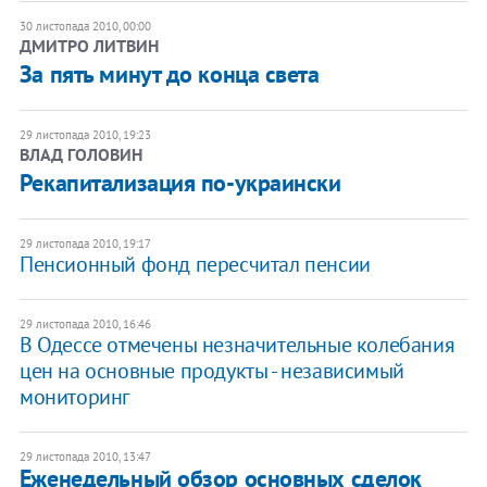
30 листопада 2010, 00:00
ДМИТРО ЛИТВИН
​За пять минут до конца света
29 листопада 2010, 19:23
ВЛАД ГОЛОВИН
Рекапитализация по-украински
29 листопада 2010, 19:17
​Пенсионный фонд пересчитал пенсии
29 листопада 2010, 16:46
В Одессе отмечены незначительные колебания
цен на основные продукты - независимый
мониторинг
29 листопада 2010, 13:47
​Еженедельный обзор основных сделок