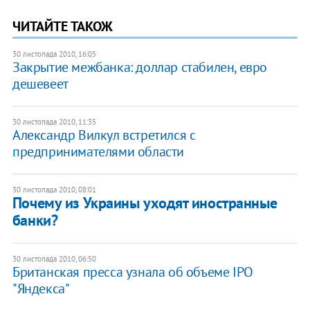
ЧИТАЙТЕ ТАКОЖ
30 листопада 2010, 16:05
Закрытие межбанка: доллар стабилен, евро
дешевеет
30 листопада 2010, 11:35
Александр Вилкул встретился с
предпринимателями области
30 листопада 2010, 08:01
Почему из Украины уходят иностранные
банки?
30 листопада 2010, 06:50
Британская пресса узнала об объеме IPO
"Яндекса"