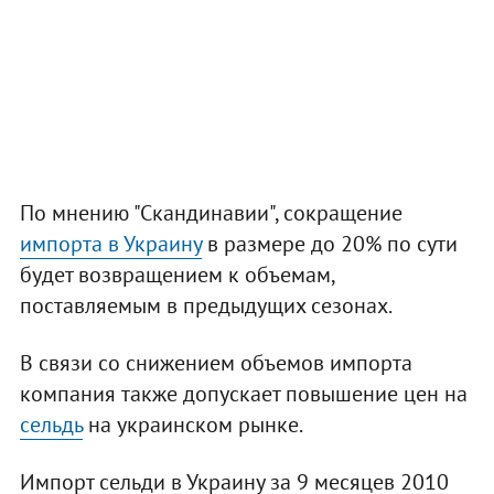
По мнению "Скандинавии", сокращение
импорта в Украину
в размере до 20% по сути
будет возвращением к объемам,
поставляемым в предыдущих сезонах.
В связи со снижением объемов импорта
компания также допускает повышение цен на
сельдь
на украинском рынке.
Импорт сельди в Украину за 9 месяцев 2010