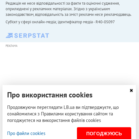
Редакція не несе відповідальності за факти та оціночні судження,
оприлюднені у рекламних матеріалах. Згідно з українським
законодавством, відповідальність за зміст реклами несе рекламодавець.
Cуб'єкт у сфері онлайн-медіа; ідентифікатор медіа - R40-05097
РЕКЛАМА
Про використання cookies
Продовжуючи переглядати LB.ua ви підтверджуєте, що
ознайомилися з Правилами користування сайтом та
погоджуєтеся на використання файлів cookies
Про файли cookies
ПОГОДЖУЮСЬ