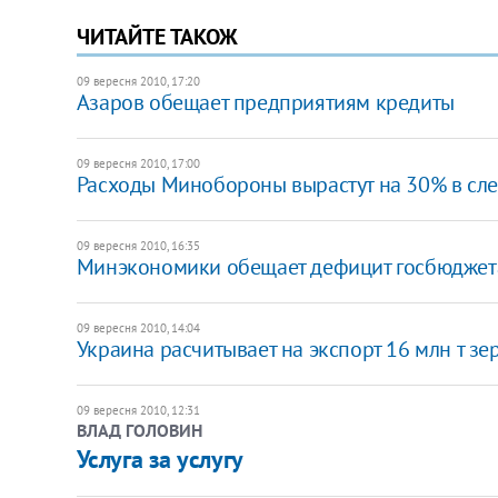
ЧИТАЙТЕ ТАКОЖ
09 вересня 2010, 17:20
Азаров обещает предприятиям кредиты
09 вересня 2010, 17:00
Расходы Минобороны вырастут на 30% в сл
09 вересня 2010, 16:35
Минэкономики обещает дефицит госбюджет
09 вересня 2010, 14:04
Украина расчитывает на экспорт 16 млн т з
09 вересня 2010, 12:31
ВЛАД ГОЛОВИН
​Услуга за услугу