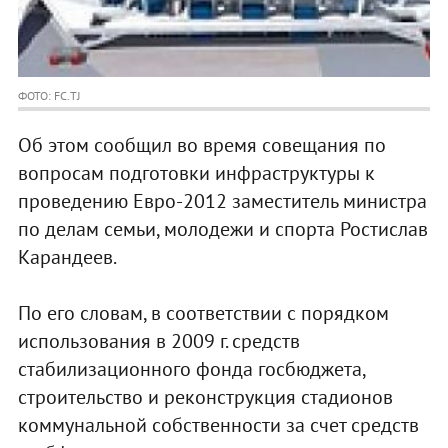
ФОТО: FC.TJ
Об этом сообщил во время совещания по
вопросам подготовки инфраструктуры к
проведению Евро-2012 заместитель министра
по делам семьи, молодежи и спорта Ростислав
Карандеев.
По его словам, в соответствии с порядком
использования в 2009 г. средств
стабилизационного фонда госбюджета,
строительство и реконструкция стадионов
коммунальной собственности за счет средств