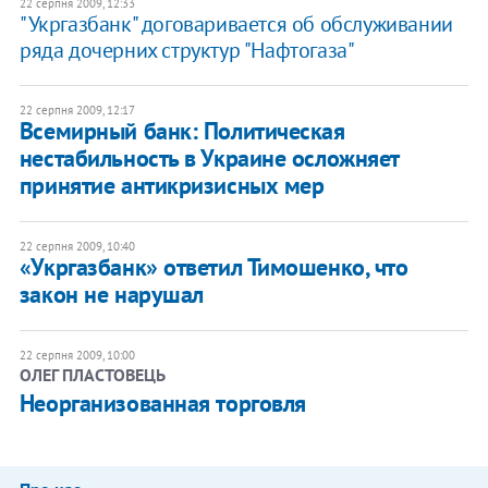
22 серпня 2009, 12:33
"Укргазбанк" договаривается об обслуживании
ряда дочерних структур "Нафтогаза"
22 серпня 2009, 12:17
Всемирный банк: Политическая
нестабильность в Украине осложняет
принятие антикризисных мер
22 серпня 2009, 10:40
«Укргазбанк» ответил Тимошенко, что
закон не нарушал
22 серпня 2009, 10:00
ОЛЕГ ПЛАСТОВЕЦЬ
Неорганизованная торговля