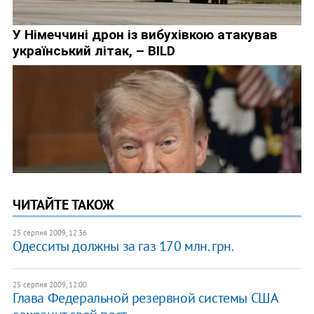
ЧИТАЙТЕ ТАКОЖ
25 серпня 2009, 12:36
Одесситы должны за газ 170 млн. грн.
25 серпня 2009, 12:00
Глава Федеральной резервной системы США