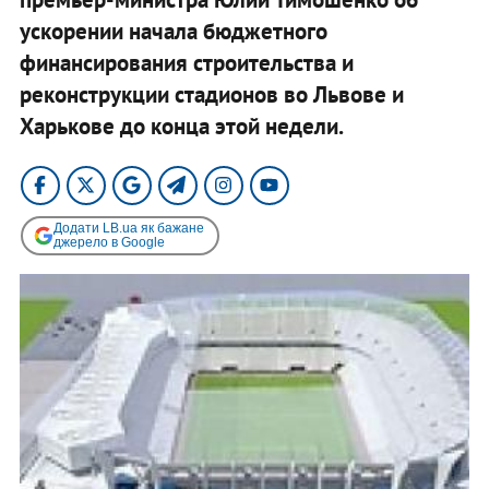
ускорении начала бюджетного
финансирования строительства и
реконструкции стадионов во Львове и
Харькове до конца этой недели.
Додати LB.ua як бажане
джерело в Google