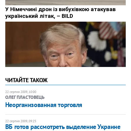
ЧИТАЙТЕ ТАКОЖ
22 серпня 2009, 10:00
ОЛЕГ ПЛАСТОВЕЦЬ
Неорганизованная торговля
22 серпня 2009, 09:25
ВБ готов рассмотреть выделение Украине