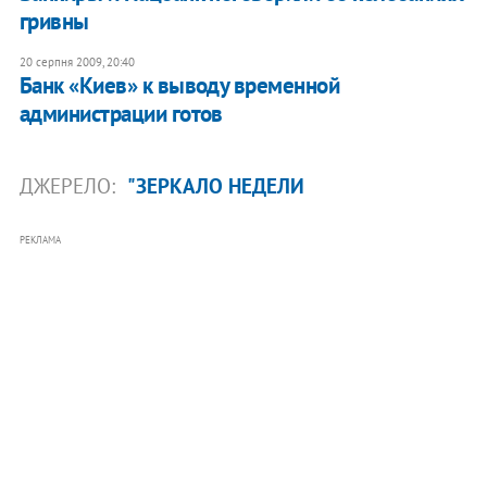
гривны
20 серпня 2009, 20:40
Банк «Киев» к выводу временной
администрации готов
ДЖЕРЕЛО:
"ЗЕРКАЛО НЕДЕЛИ
РЕКЛАМА