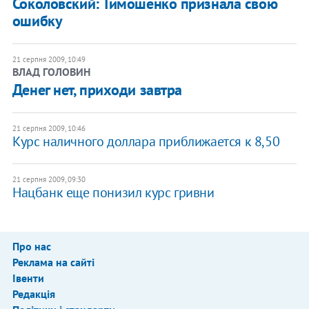
Соколовский: Тимошенко признала свою
ошибку
21 серпня 2009, 10:49
ВЛАД ГОЛОВИН
Денег нет, приходи завтра
21 серпня 2009, 10:46
Курс наличного доллара приближается к 8,50
21 серпня 2009, 09:30
Нацбанк еще понизил курс гривни
Про нас
Реклама на сайті
Івенти
Редакція