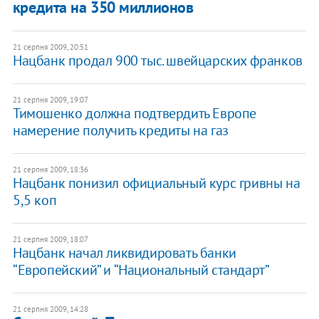
кредита на 350 миллионов
21 серпня 2009, 20:51
Нацбанк продал 900 тыс. швейцарских франков
21 серпня 2009, 19:07
Тимошенко должна подтвердить Европе
намерение получить кредиты на газ
21 серпня 2009, 18:36
Нацбанк понизил официальный курс гривны на
5,5 коп
21 серпня 2009, 18:07
Нацбанк начал ликвидировать банки
“Европейский” и “Национальный стандарт”
21 серпня 2009, 14:28