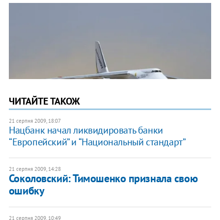
ЧИТАЙТЕ ТАКОЖ
21 серпня 2009, 18:07
Нацбанк начал ликвидировать банки
“Европейский” и “Национальный стандарт”
21 серпня 2009, 14:28
Соколовский: Тимошенко признала свою
ошибку
21 серпня 2009, 10:49