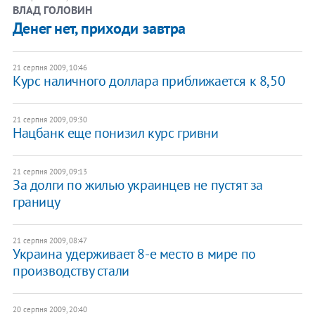
ВЛАД ГОЛОВИН
Денег нет, приходи завтра
21 серпня 2009, 10:46
Курс наличного доллара приближается к 8,50
21 серпня 2009, 09:30
Нацбанк еще понизил курс гривни
21 серпня 2009, 09:13
За долги по жилью украинцев не пустят за
границу
21 серпня 2009, 08:47
Украина удерживает 8-е место в мире по
производству стали
20 серпня 2009, 20:40