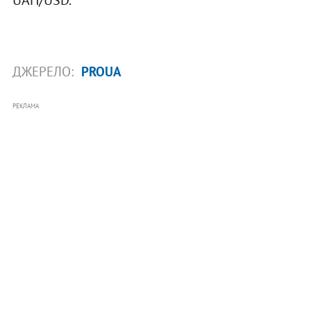
ДЖЕРЕЛО:
PROUA
РЕКЛАМА