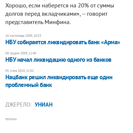
Хорошо, если наберется на 20% от суммы
долгов перед вкладчиками», — говорит
представитель Минфина.
16 листопада 2009, 10:53
НБУ собирается ликвидировать банк «Арма»
08 грудня 2009, 11:40
НБУ начал ликвидацию одного из банков
05 січня 2010, 12:02
Нацбанк решил ликвидировать еще один
проблемный банк
ДЖЕРЕЛО:
УНИАН
РЕКЛАМА