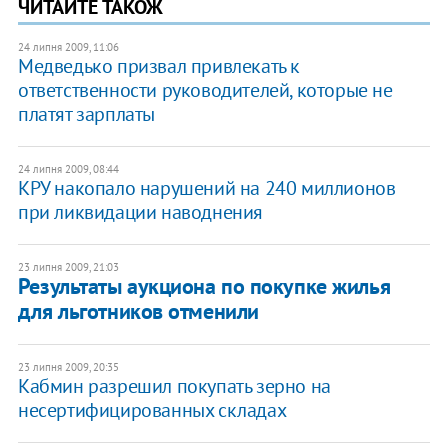
ЧИТАЙТЕ ТАКОЖ
24 липня 2009, 11:06
Медведько призвал привлекать к
ответственности руководителей, которые не
платят зарплаты
24 липня 2009, 08:44
КРУ накопало нарушений на 240 миллионов
при ликвидации наводнения
23 липня 2009, 21:03
Результаты аукциона по покупке жилья
для льготников отменили
23 липня 2009, 20:35
Кабмин разрешил покупать зерно на
несертифицированных складах