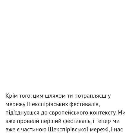
Крім того, цим шляхом ти потрапляєш у
мережу Шекспірівських фестивалів,
під'єднуєшся до європейського контексту. Ми
вже провели перший фестиваль, і тепер ми
вже є частиною Шекспірівської мережі, і нас