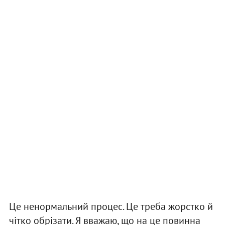
Це ненормальний процес. Це треба жорстко й
чітко обрізати. Я вважаю, що на це повинна