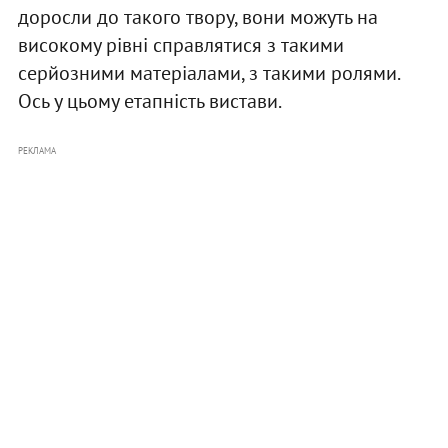
доросли до такого твору, вони можуть на
високому рівні справлятися з такими
серйозними матеріалами, з такими ролями.
Ось у цьому етапність вистави.
РЕКЛАМА