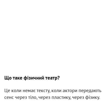
Що таке фізичний театр?
Це коли немає тексту, коли актори передають
сенс через тіло, через пластику, через фізику.