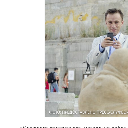
ФОТО: ПРЕДОСТАВЛЕНО ПРЕСС-СЛУЖБО
«У каждого студента есть несколько работ,