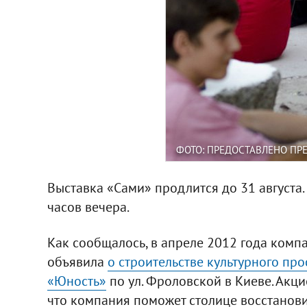
ФОТО: ПРЕДОСТАВЛЕНО ПР
Выставка «Сами» продлится до 31 августа.
часов вечера.
Как сообщалось, в апреле 2012 года компа
объявила
о строительстве культурного пр
«Юность»
по ул. Фроловской в Киеве. Акци
что компания поможет столице восстанови