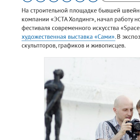
На строительной площадке бывшей швейн
компании «ЭСТА Холдинг», начал работу н
фестиваля современного искусства «Space
художественная выставка «Сами».
В экспо
скульпторов, графиков и живописцев.