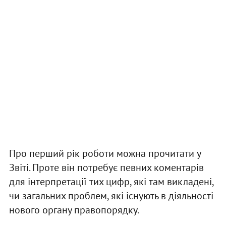
Про перший рік роботи можна прочитати у
Звіті. Проте він потребує певних коментарів
для інтерпретації тих цифр, які там викладені,
чи загальних проблем, які існують в діяльності
нового органу правопорядку.