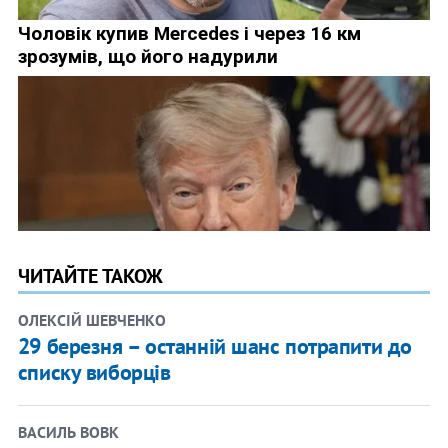
ЧИТАЙТЕ ТАКОЖ
ОЛЕКСІЙ ШЕВЧЕНКО
29 березня – останній шанс потрапити до
списку виборців
ВАСИЛЬ ВОВК