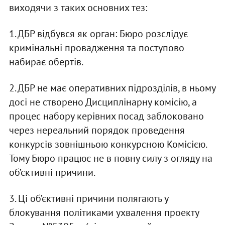
виходячи з таких основних тез:
1. ДБР відбувся як орган: Бюро розслідує
кримінальні провадження та поступово
набирає обертів.
2. ДБР не має оперативних підрозділів, в ньому
досі не створено Дисциплінарну комісію, а
процес набору керівних посад заблоковано
через нереальний порядок проведення
конкурсів зовнішньою конкурсною Комісією.
Тому Бюро працює не в повну силу з огляду на
об’єктивні причини.
3. Ці об’єктивні причини полягають у
блокування політиками ухвалення проекту