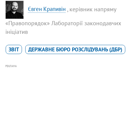
, керівник напряму
Євген Крапивін
«Правопорядок» Лабораторії законодавчих
ініціатив
ЗВІТ
ДЕРЖАВНЕ БЮРО РОЗСЛІДУВАНЬ (ДБР)
РЕКЛАМА