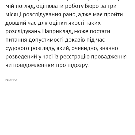
мій погляд, оцінювати роботу Бюро за три
місяці розслідування рано, адже має пройти
довший час для оцінки якості таких
розслідувань. Наприклад, може постати
питання допустимості доказів під час
судового розгляду, який, очевидно, значно
розведений у часі із реєстрацію провадження
чи повідомленням про підозру.
РЕКЛАМА