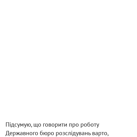
Підсумую, що говорити про роботу
Державного бюро розслідувань варто,