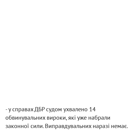
- у справах ДБР судом ухвалено 14
обвинувальних вироки, які уже набрали
законної сили. Виправдувальних наразі немає.