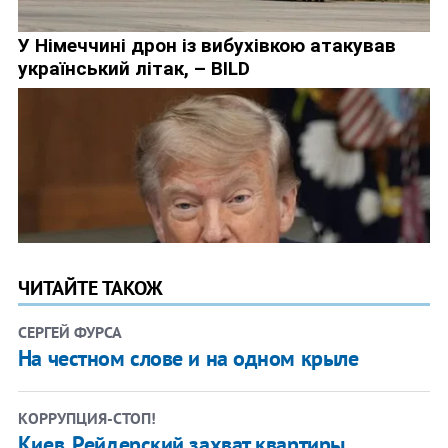
ЧИТАЙТЕ ТАКОЖ
СЕРГЕЙ ФУРСА
На честном слове и на одном крыле
КОРРУПЦИЯ-СТОП!
Киев. Рейдерский захват квартиры