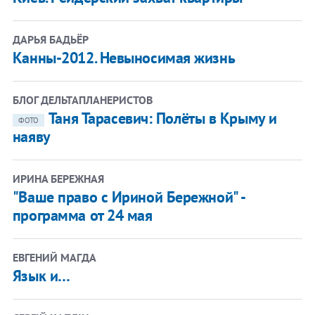
ДАРЬЯ БАДЬЁР
Канны-2012. Невыносимая жизнь
БЛОГ ДЕЛЬТАПЛАНЕРИСТОВ
Таня Тарасевич: Полёты в Крыму и
ФОТО
наяву
ИРИНА БЕРЕЖНАЯ
"Ваше право с Ириной Бережной" -
программа от 24 мая
ЕВГЕНИЙ МАГДА
Язык и…