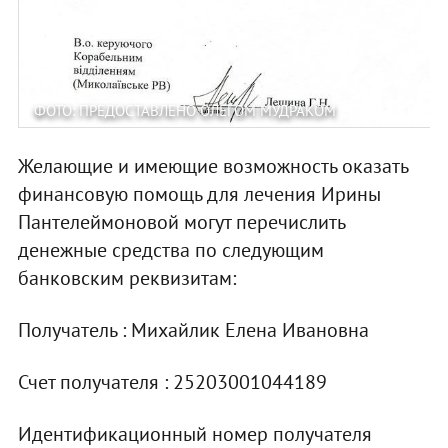
ФОТО: ПРЕДОСТАВЛЕНО ОЛЕГОМ МУДРАКОМ
Желающие и имеющие возможность оказать
финансовую помощь для лечения Ирины
Пантелеймоновой могут перечислить
денежные средства по следующим
банковским реквизитам:
Получатель : Михайлик Елена Ивановна
Счет получателя : 25203001044189
Идентификационный номер получателя