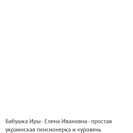
Бабушка Иры - Елена Ивановна - простая
украинская пенсионерка и «уровень