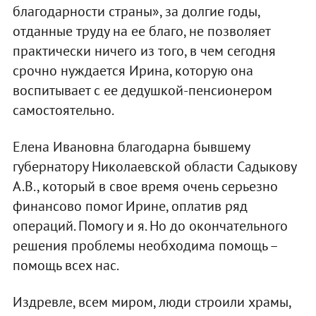
благодарности страны», за долгие годы,
отданные труду на ее благо, не позволяет
практически ничего из того, в чем сегодня
срочно нуждается Ирина, которую она
воспитывает с ее дедушкой-пенсионером
самостоятельно.
Елена Ивановна благодарна бывшему
губернатору Николаевской области Садыкову
А.В., который в свое время очень серьезно
финансово помог Ирине, оплатив ряд
операций. Помогу и я. Но до окончательного
решения проблемы необходима помощь –
помощь всех нас.
Издревле, всем миром, люди строили храмы,