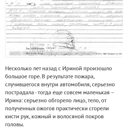
ФОТО: ПРЕДОСТАВЛЕНО ОЛЕГОМ МУДРАКОМ
Несколько лет назад с Ириной произошло
большое горе. В результате пожара,
случившегося внутри автомобиля, серьезно
пострадала - тогда еще совсем маленькая –
Ирина: серьезно обгорело лицо, тело, от
полученных ожогов практически сгорели
кисти рук, кожный и волосяной покров
головы.