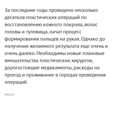
За последние годы проведено несколько
десятков пластических операций по
восстановлению кожного покрова, волос
головы и туловища, начат процесс
формирования пальцев на руках. Однако до
получения желаемого результата еще очень и
очень далеко. Необходимы новые плановые
вмешательства пластических хирургов,
дорогостоящие медикаменты, расходы на
проезд и проживание в городах проведения
операций.
РЕКЛАМА