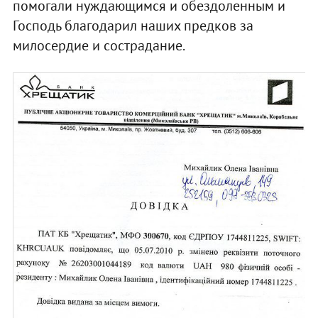
помогали нуждающимся и обездоленным и
Господь благодарил наших предков за
милосердие и сострадание.